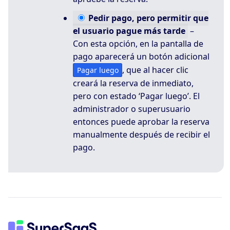
Pedir
pago, pero permitir que
el usuario pague más tarde
–
Con esta opción, en la pantalla de
pago aparecerá un botón adicional
, que al hacer clic
Pagar luego
creará la reserva de inmediato,
pero con estado ‘Pagar luego’. El
administrador o superusuario
entonces puede aprobar la reserva
manualmente después de recibir el
pago.