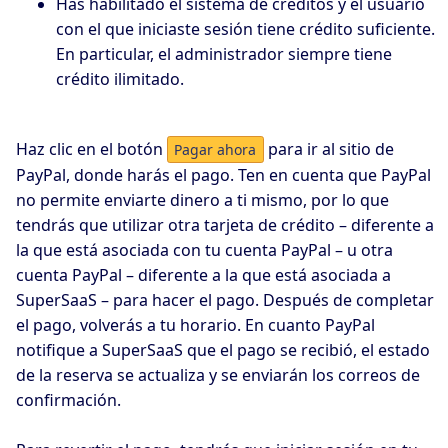
Has habilitado el sistema de créditos y el usuario
con el que iniciaste sesión tiene crédito suficiente.
En particular, el administrador siempre tiene
crédito ilimitado.
Haz clic en el botón
para ir al sitio de
Pagar ahora
PayPal, donde harás el pago. Ten en cuenta que PayPal
no permite enviarte dinero a ti mismo, por lo que
tendrás que utilizar otra tarjeta de crédito – diferente a
la que está asociada con tu cuenta PayPal – u otra
cuenta PayPal – diferente a la que está asociada a
SuperSaaS – para hacer el pago. Después de completar
el pago, volverás a tu horario. En cuanto PayPal
notifique a SuperSaaS que el pago se recibió, el estado
de la reserva se actualiza y se enviarán los correos de
confirmación.