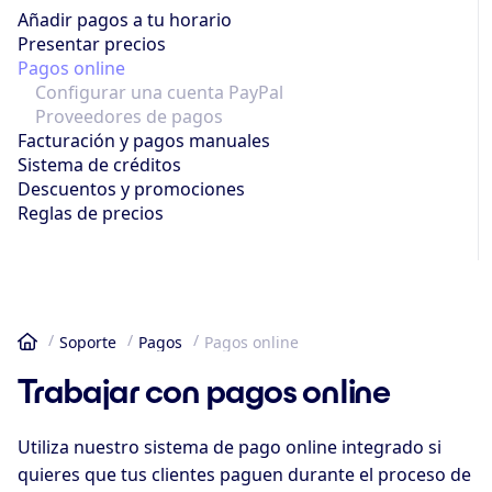
Añadir pagos a tu horario
Presentar precios
Pagos online
Configurar una cuenta PayPal
Proveedores de pagos
Facturación y pagos manuales
Sistema de créditos
Descuentos y promociones
Reglas de precios
Soporte
Pagos
Pagos online
Inicio
Trabajar con pagos online
Utiliza nuestro sistema de pago online integrado si
quieres que tus clientes paguen durante el proceso de