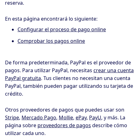
reserva.
En esta página encontrará lo siguiente:
Configurar el proceso de pago online
Comprobar los pagos online
De forma predeterminada, PayPal es el proveedor de
pagos. Para utilizar PayPal, necesitas
crear una cuenta
PayPal gratuita
. Tus clientes no necesitan una cuenta
PayPal, también pueden pagar utilizando su tarjeta de
crédito.
Otros proveedores de pagos que puedes usar son
Stripe
,
Mercado Pago
,
Mollie
,
ePay
,
PayU
, y más. La
página sobre
proveedores de pagos
describe cómo
utilizar cada uno.