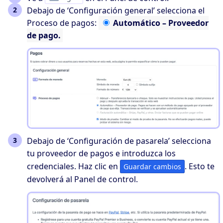
Debajo de ‘Configuración general’ selecciona el
Proceso de pagos:
Automático
– Proveedor
de pago.
Debajo de ‘Configuración de pasarela’ selecciona
tu proveedor de pagos e introduzca los
credenciales. Haz clic en
. Esto te
Guardar cambios
devolverá al Panel de control.