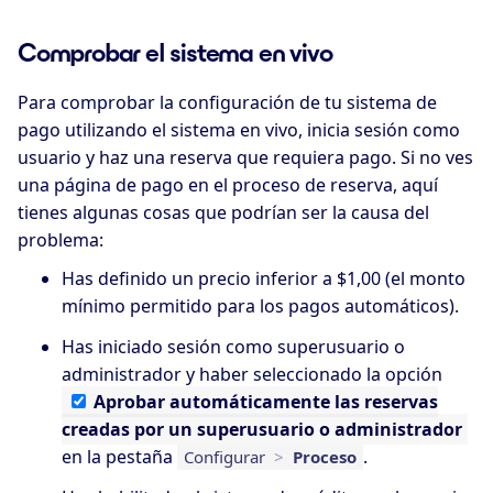
Comprobar el sistema en vivo
Para comprobar la configuración de tu sistema de
pago utilizando el sistema en vivo, inicia sesión como
usuario y haz una reserva que requiera pago. Si no ves
una página de pago en el proceso de reserva, aquí
tienes algunas cosas que podrían ser la causa del
problema:
Has definido un precio inferior a $1,00 (el monto
mínimo permitido para los pagos automáticos).
Has iniciado sesión como superusuario o
administrador y haber seleccionado la opción
Aprobar
automáticamente las reservas
creadas por un superusuario o administrador
en la pestaña
.
Configurar
>
Proceso