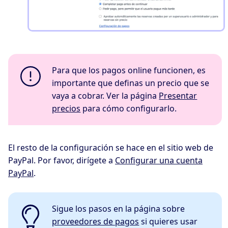
Para que los pagos online funcionen, es
importante que definas un precio que se
vaya a cobrar. Ver la página
Presentar
precios
para cómo configurarlo.
El resto de la configuración se hace en el sitio web de
PayPal. Por favor, dirígete a
Configurar una cuenta
PayPal
.
Sigue los pasos en la página sobre
proveedores de pagos
si quieres usar