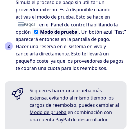
Simula el proceso de pago sin utilizar un
proveedor externo. Está disponible cuando
activas el modo de prueba. Esto se hace en
Pagos
en el Panel de control habilitando la
opción
Modo
de prueba
. Un botón azul “Test”
aparecerá entonces en la pantalla de pago.
Hacer una reserva en el sistema en vivo y
cancelarla directamente. Esto te llevará un
pequeño coste, ya que los proveedores de pagos
te cobran una cuota para los reembolsos.
Si quieres hacer una prueba más
extensa, evitando al mismo tiempo los
cargos de reembolso, puedes cambiar al
Modo de prueba
en combinación con
una cuenta PayPal de desarrollador.