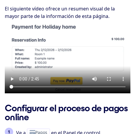
El siguiente vídeo ofrece un resumen visual de la
mayor parte de la información de esta página.
Configurar el proceso de pagos
online
Ve a
Pagos
en el Panel de control.