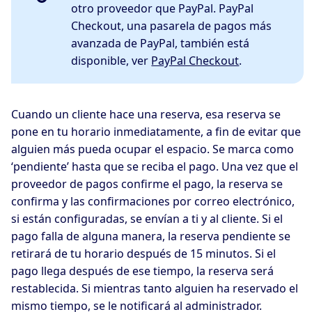
otro proveedor que PayPal. PayPal
Checkout, una pasarela de pagos más
avanzada de PayPal, también está
disponible, ver
PayPal Checkout
.
Cuando un cliente hace una reserva, esa reserva se
pone en tu horario inmediatamente, a fin de evitar que
alguien más pueda ocupar el espacio. Se marca como
‘pendiente’ hasta que se reciba el pago. Una vez que el
proveedor de pagos confirme el pago, la reserva se
confirma y las confirmaciones por correo electrónico,
si están configuradas, se envían a ti y al cliente. Si el
pago falla de alguna manera, la reserva pendiente se
retirará de tu horario después de 15 minutos. Si el
pago llega después de ese tiempo, la reserva será
restablecida. Si mientras tanto alguien ha reservado el
mismo tiempo, se le notificará al administrador.