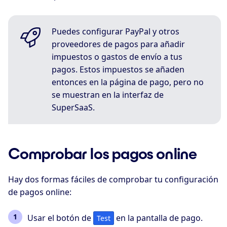
Puedes configurar PayPal y otros
proveedores de pagos para añadir
impuestos o gastos de envío a tus
pagos. Estos impuestos se añaden
entonces en la página de pago, pero no
se muestran en la interfaz de
SuperSaaS.
Comprobar los pagos online
Hay dos formas fáciles de comprobar tu configuración
de pagos online:
Usar el botón de
en la pantalla de pago.
Test