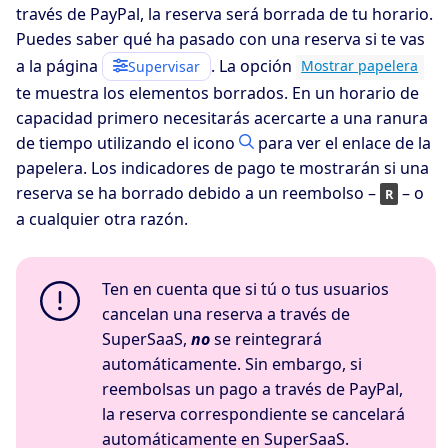
través de PayPal, la reserva será borrada de tu horario.
Puedes saber qué ha pasado con una reserva si te vas
a la página
. La opción
Mostrar papelera
Supervisar
te muestra los elementos borrados. En un horario de
capacidad primero necesitarás acercarte a una ranura
de tiempo utilizando el icono
para ver el enlace de la
papelera. Los indicadores de pago te mostrarán si una
reserva se ha borrado debido a un reembolso –
– o
R
a cualquier otra razón.
Ten en cuenta que si tú o tus usuarios
cancelan una reserva a través de
SuperSaaS,
no
se reintegrará
automáticamente. Sin embargo, si
reembolsas un pago a través de PayPal,
la reserva correspondiente se cancelará
automáticamente en SuperSaaS.