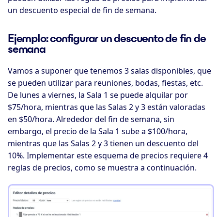
un descuento especial de fin de semana.
Ejemplo: configurar un descuento de fin de
semana
Vamos a suponer que tenemos 3 salas disponibles, que
se pueden utilizar para reuniones, bodas, fiestas, etc.
De lunes a viernes, la Sala 1 se puede alquilar por
$75/hora, mientras que las Salas 2 y 3 están valoradas
en $50/hora. Alrededor del fin de semana, sin
embargo, el precio de la Sala 1 sube a $100/hora,
mientras que las Salas 2 y 3 tienen un descuento del
10%. Implementar este esquema de precios requiere 4
reglas de precios, como se muestra a continuación.