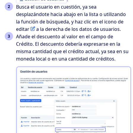
Busca el usuario en cuestión, ya sea
desplazándote hacia abajo en la lista o utilizando
la función de búsqueda, y haz clic en el icono de
editar
a la derecha de los datos de usuarios.
Añade el descuento al valor en el campo de
Crédito. El descuento debería expresarse en la
misma cantidad que el crédito actual, ya sea en su
moneda local o en una cantidad de créditos.