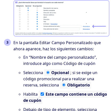
En la pantalla Editar Campo Personalizado que
ahora aparece, haz los siguientes cambios:
En “Nombre del campo personalizado”,
introduce algo como
Código de cupón
Selecciona
Opcional
; si se exige un
código promocional para realizar una
reserva, selecciona
Obligatorio
Habilita
Este
campo contiene un código
de cupón
Debajo de tipo de elemento, selecciona