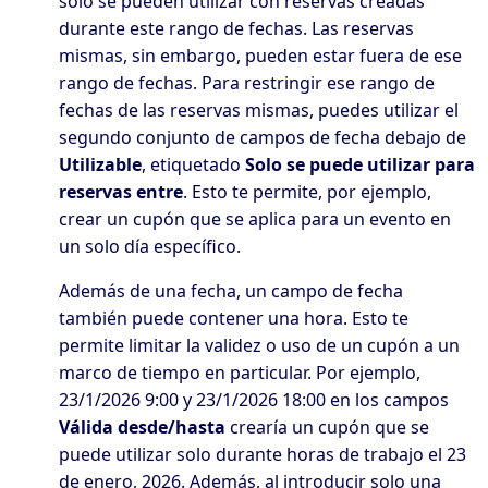
solo se pueden utilizar con reservas creadas
durante este rango de fechas. Las reservas
mismas, sin embargo, pueden estar fuera de ese
rango de fechas. Para restringir ese rango de
fechas de las reservas mismas, puedes utilizar el
segundo conjunto de campos de fecha debajo de
Utilizable
, etiquetado
Solo se puede utilizar para
reservas entre
. Esto te permite, por ejemplo,
crear un cupón que se aplica para un evento en
un solo día específico.
Además de una fecha, un campo de fecha
también puede contener una hora. Esto te
permite limitar la validez o uso de un cupón a un
marco de tiempo en particular. Por ejemplo,
23/1/2026 9:00
y
23/1/2026 18:00
en los campos
Válida desde/hasta
crearía un cupón que se
puede utilizar solo durante horas de trabajo el 23
de enero, 2026. Además, al introducir solo una