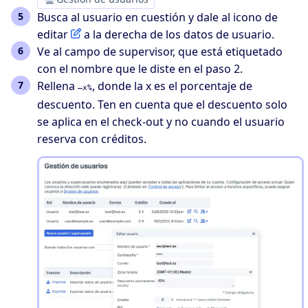
Busca al usuario en cuestión y dale al icono de
editar
a la derecha de los datos de usuario.
Ve al campo de supervisor, que está etiquetado
con el nombre que le diste en el paso 2.
Rellena
, donde la x es el porcentaje de
–x%
descuento. Ten en cuenta que el descuento solo
se aplica en el check-out y no cuando el usuario
reserva con créditos.