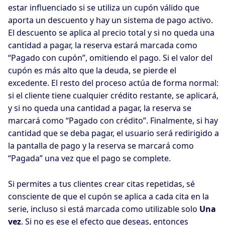
estar influenciado si se utiliza un cupón válido que
aporta un descuento y hay un sistema de pago activo.
El descuento se aplica al precio total y si no queda una
cantidad a pagar, la reserva estará marcada como
“Pagado con cupón”, omitiendo el pago. Si el valor del
cupón es más alto que la deuda, se pierde el
excedente. El resto del proceso actúa de forma normal:
si el cliente tiene cualquier crédito restante, se aplicará,
y si no queda una cantidad a pagar, la reserva se
marcará como “Pagado con crédito”. Finalmente, si hay
cantidad que se deba pagar, el usuario será redirigido a
la pantalla de pago y la reserva se marcará como
“Pagada” una vez que el pago se complete.
Si permites a tus clientes crear citas repetidas, sé
consciente de que el cupón se aplica a cada cita en la
serie, incluso si está marcada como utilizable solo
Una
vez
. Si no es ese el efecto que deseas, entonces