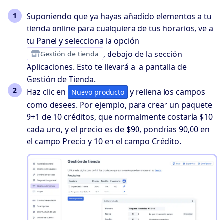
Suponiendo que ya hayas añadido elementos a tu
tienda online para cualquiera de tus horarios, ve a
tu Panel y selecciona la opción
Gestión de tienda
, debajo de la sección
Aplicaciones. Esto te llevará a la pantalla de
Gestión de Tienda.
Haz clic en
y rellena los campos
Nuevo producto
como desees. Por ejemplo, para crear un paquete
9+1 de 10 créditos, que normalmente costaría $10
cada uno, y el precio es de $90, pondrías
90,00
en
el campo Precio y
10
en el campo Crédito.