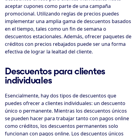
aceptar cupones como parte de una campaña
promocional. Utilizando reglas de precios puedes
implementar una amplia gama de descuentos basados
en el tiempo, tales como un fin de semana o
descuentos estacionales. Además, ofrecer paquetes de
créditos con precios rebajados puede ser una forma
efectiva de lograr la lealtad del cliente.
Descuentos para clientes
individuales
Esencialmente, hay dos tipos de descuentos que
puedes ofrecer a clientes individuales: un descuento
único o permanente. Mientras los descuentos únicos
se pueden hacer para trabajar tanto con pagos online
como créditos, los descuentos permanentes solo
funcionan con pagos online. Los descuentos únicos