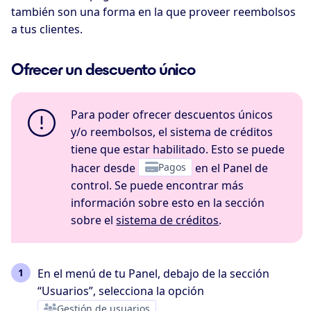
también son una forma en la que proveer reembolsos
a tus clientes.
Ofrecer un descuento único
Para poder ofrecer descuentos únicos
y/o reembolsos, el sistema de créditos
tiene que estar habilitado. Esto se puede
hacer desde
Pagos
en el Panel de
control. Se puede encontrar más
información sobre esto en la sección
sobre el
sistema de créditos
.
En el menú de tu Panel, debajo de la sección
“Usuarios”, selecciona la opción
Gestión de usuarios
.