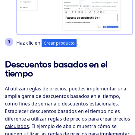
Haz clic en
.
Crear producto
Descuentos basados en el
tiempo
Al utilizar reglas de precios, puedes implementar una
amplia gama de descuentos basados en el tiempo,
como fines de semana o descuentos estacionales.
Establecer descuentos basados en el tiempo no es
diferente a utilizar reglas de precios para crear
precios
calculados
. El ejemplo de abajo muestra cómo se
pueden utilizar las reglas de precios para implementar