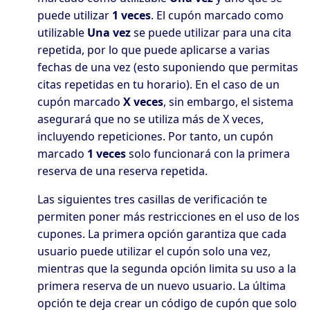
puede utilizar
1 veces
. El cupón marcado como
utilizable
Una vez
se puede utilizar para una cita
repetida, por lo que puede aplicarse a varias
fechas de una vez (esto suponiendo que permitas
citas repetidas en tu horario). En el caso de un
cupón marcado
X veces
, sin embargo, el sistema
asegurará que no se utiliza más de X veces,
incluyendo repeticiones. Por tanto, un cupón
marcado
1 veces
solo funcionará con la primera
reserva de una reserva repetida.
Las siguientes tres casillas de verificación te
permiten poner más restricciones en el uso de los
cupones. La primera opción garantiza que cada
usuario puede utilizar el cupón solo una vez,
mientras que la segunda opción limita su uso a la
primera reserva de un nuevo usuario. La última
opción te deja crear un código de cupón que solo