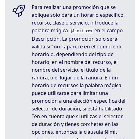
Para realizar una promoción que se
aplique solo para un horario específico,
recurso, clase o servicio, introduce la
palabra mágica
en el campo
$limit xxx
Descripción. La promoción solo será
válida si “xxx” aparece en el nombre de
horario o, dependiendo del tipo de
horario, en el nombre del recurso, el
nombre del servicio, el título de la
ranura, o el lugar de la ranura. En un
horario de recursos la palabra mágica
puede utilizarse para limitar una
promoción a una elección específica del
selector de duración, si está habilitado.
Ten en cuenta que si utilizas el selector
de duración y tienes corchetes en las
opciones, entonces la cláusula $limit