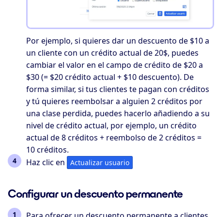
Por ejemplo, si quieres dar un descuento de $10 a
un cliente con un crédito actual de 20$, puedes
cambiar el valor en el campo de crédito de $20 a
$30 (= $20 crédito actual + $10 descuento). De
forma similar, si tus clientes te pagan con créditos
y tú quieres reembolsar a alguien 2 créditos por
una clase perdida, puedes hacerlo añadiendo a su
nivel de crédito actual, por ejemplo, un crédito
actual de 8 créditos + reembolso de 2 créditos =
10 créditos.
Haz clic en
Actualizar usuario
Configurar un descuento permanente
Para ofrecer un descuento permanente a clientes