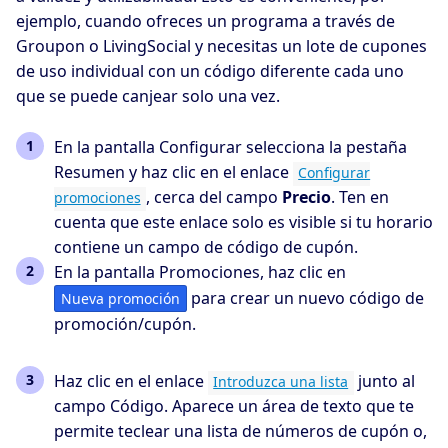
ejemplo, cuando ofreces un programa a través de
Groupon o LivingSocial y necesitas un lote de cupones
de uso individual con un código diferente cada uno
que se puede canjear solo una vez.
En la pantalla Configurar selecciona la pestaña
Resumen y haz clic en el enlace
Configurar
, cerca del campo
Precio
. Ten en
promociones
cuenta que este enlace solo es visible si tu horario
contiene un campo de código de cupón.
En la pantalla Promociones, haz clic en
para crear un nuevo código de
Nueva promoción
promoción/cupón.
Haz clic en el enlace
junto al
Introduzca una lista
campo Código. Aparece un área de texto que te
permite teclear una lista de números de cupón o,