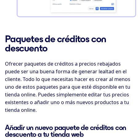
Paquetes de créditos con
descuento
Ofrecer paquetes de créditos a precios rebajados
puede ser una buena forma de generar lealtad en el
cliente. Todo lo que necesitas hacer es crear al menos
uno de estos paquetes para que esté disponible en tu
tienda online. Puedes simplemente editar tus precios
existentes o añadir uno o más nuevos productos a tu
tienda online.
Añadir un nuevo paquete de créditos con
descuento a tu tienda web