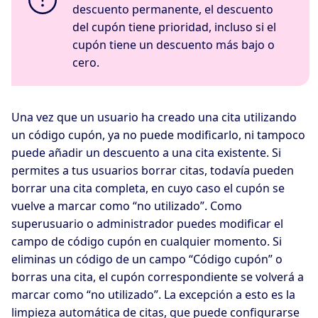
descuento permanente, el descuento
del cupón tiene prioridad, incluso si el
cupón tiene un descuento más bajo o
cero.
Una vez que un usuario ha creado una cita utilizando
un código cupón, ya no puede modificarlo, ni tampoco
puede añadir un descuento a una cita existente. Si
permites a tus usuarios borrar citas, todavía pueden
borrar una cita completa, en cuyo caso el cupón se
vuelve a marcar como “no utilizado”. Como
superusuario o administrador puedes modificar el
campo de código cupón en cualquier momento. Si
eliminas un código de un campo “Código cupón” o
borras una cita, el cupón correspondiente se volverá a
marcar como “no utilizado”. La excepción a esto es la
limpieza automática de citas, que puede configurarse