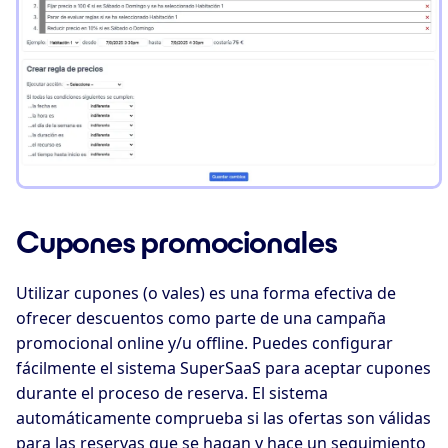
Cupones promocionales
Utilizar cupones (o vales) es una forma efectiva de
ofrecer descuentos como parte de una campaña
promocional online y/u offline. Puedes configurar
fácilmente el sistema SuperSaaS para aceptar cupones
durante el proceso de reserva. El sistema
automáticamente comprueba si las ofertas son válidas
para las reservas que se hagan y hace un seguimiento