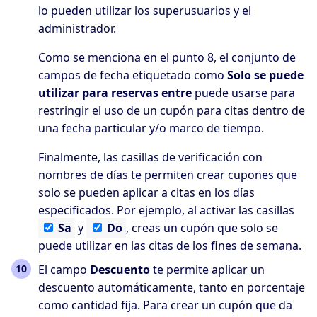
lo pueden utilizar los superusuarios y el
administrador.
Como se menciona en el punto 8, el conjunto de
campos de fecha etiquetado como
Solo se puede
utilizar para reservas entre
puede usarse para
restringir el uso de un cupón para citas dentro de
una fecha particular y/o marco de tiempo.
Finalmente, las casillas de verificación con
nombres de días te permiten crear cupones que
solo se pueden aplicar a citas en los días
especificados. Por ejemplo, al activar las casillas
Sa
y
Do
, creas un cupón que solo se
puede utilizar en las citas de los fines de semana.
El campo
Descuento
te permite aplicar un
descuento automáticamente, tanto en porcentaje
como cantidad fija. Para crear un cupón que da