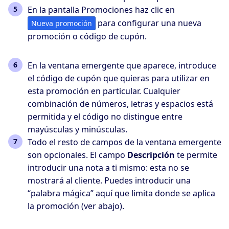
En la pantalla Promociones haz clic en
para configurar una nueva
Nueva promoción
promoción o código de cupón.
En la ventana emergente que aparece, introduce
el código de cupón que quieras para utilizar en
esta promoción en particular. Cualquier
combinación de números, letras y espacios está
permitida y el código no distingue entre
mayúsculas y minúsculas.
Todo el resto de campos de la ventana emergente
son opcionales. El campo
Descripción
te permite
introducir una nota a ti mismo: esta no se
mostrará al cliente. Puedes introducir una
“palabra mágica” aquí que limita donde se aplica
la promoción (ver abajo).