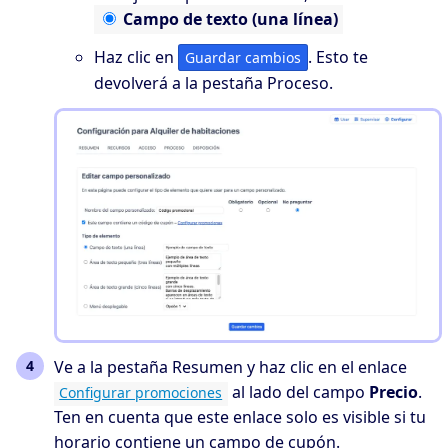
Campo
de texto (una línea)
Haz clic en
. Esto te
Guardar cambios
devolverá a la pestaña Proceso.
Ve a la pestaña Resumen y haz clic en el enlace
al lado del campo
Precio
.
Configurar promociones
Ten en cuenta que este enlace solo es visible si tu
horario contiene un campo de cupón.