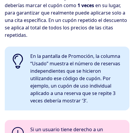
deberías marcar el cupón como
1 veces
en su lugar,
para garantizar que realmente puede aplicarse solo a
una cita específica. En un cupón repetido el descuento
se aplica al total de todos los precios de las citas
repetidas.
En la pantalla de Promoción, la columna
“Usado” muestra el número de reservas
independientes que se hicieron
utilizando ese código de cupón. Por
ejemplo, un cupón de uso individual
aplicado a una reserva que se repite 3
veces debería mostrar ‘3’.
Si un usuario tiene derecho a un