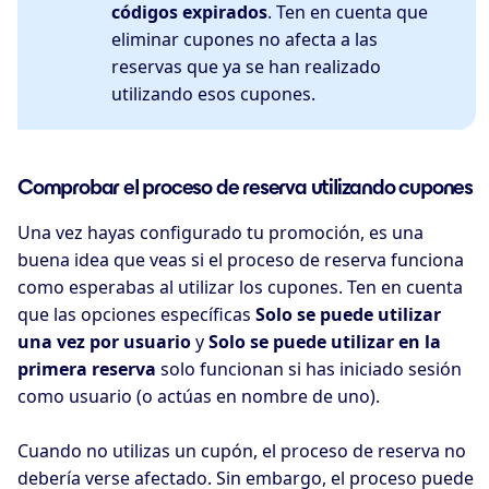
códigos expirados
. Ten en cuenta que
eliminar cupones no afecta a las
reservas que ya se han realizado
utilizando esos cupones.
Comprobar el proceso de reserva utilizando cupones
Una vez hayas configurado tu promoción, es una
buena idea que veas si el proceso de reserva funciona
como esperabas al utilizar los cupones. Ten en cuenta
que las opciones específicas
Solo se puede utilizar
una vez por usuario
y
Solo se puede utilizar en la
primera reserva
solo funcionan si has iniciado sesión
como usuario (o actúas en nombre de uno).
Cuando no utilizas un cupón, el proceso de reserva no
debería verse afectado. Sin embargo, el proceso puede