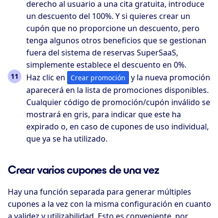
derecho al usuario a una cita gratuita, introduce
un descuento del 100%. Y si quieres crear un
cupón que no proporcione un descuento, pero
tenga algunos otros beneficios que se gestionan
fuera del sistema de reservas SuperSaaS,
simplemente establece el descuento en 0%.
Haz clic en
y la nueva promoción
Crear promoción
aparecerá en la lista de promociones disponibles.
Cualquier código de promoción/cupón inválido se
mostrará en gris, para indicar que este ha
expirado o, en caso de cupones de uso individual,
que ya se ha utilizado.
Crear varios cupones de una vez
Hay una función separada para generar múltiples
cupones a la vez con la misma configuración en cuanto
a validez y utilizabilidad. Esto es conveniente, por