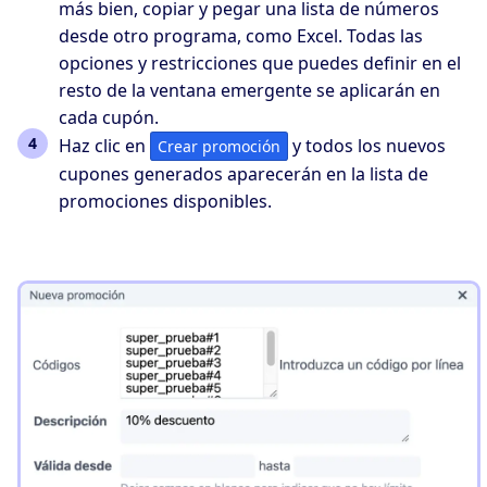
más bien, copiar y pegar una lista de números
desde otro programa, como Excel. Todas las
opciones y restricciones que puedes definir en el
resto de la ventana emergente se aplicarán en
cada cupón.
Haz clic en
y todos los nuevos
Crear promoción
cupones generados aparecerán en la lista de
promociones disponibles.