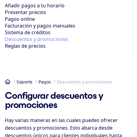
Añadir pagos a tu horario
Presentar precios
Pagos online
Facturación y pagos manuales
Sistema de créditos
Descuentos y promociones
Reglas de precios
Soporte
Pagos
Descuentos y promociones
Inicio
Configurar descuentos y
promociones
Hay varias maneras en las cuales puedes ofrecer
descuentos y promociones. Esto abarca desde
descuentos únicos para clientes individuales hasta