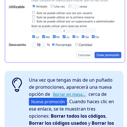
Una vez que tengas más de un puñado
de promociones, aparecerá una nueva
opción de
cerca de
Borrar en masa…
. Cuando haces clic en
Nueva promoción
ese enlace, se te muestran tres
opciones:
Borrar todos los códigos
,
Borrar los códigos usados
y
Borrar los