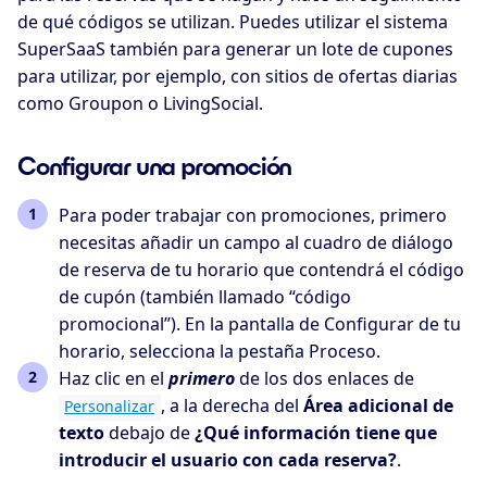
de qué códigos se utilizan. Puedes utilizar el sistema
SuperSaaS también para generar un lote de cupones
para utilizar, por ejemplo, con sitios de ofertas diarias
como Groupon o LivingSocial.
Configurar una promoción
Para poder trabajar con promociones, primero
necesitas añadir un campo al cuadro de diálogo
de reserva de tu horario que contendrá el código
de cupón (también llamado “código
promocional”). En la pantalla de Configurar de tu
horario, selecciona la pestaña Proceso.
Haz clic en el
primero
de los dos enlaces de
, a la derecha del
Área adicional de
Personalizar
texto
debajo de
¿Qué información tiene que
introducir el usuario con cada reserva?
.