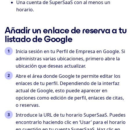
Una cuenta de SuperSaaS con al menos un
horario.
Añadir un enlace de reserva a tu
listado de Google
Inicia sesión en tu Perfil de Empresa en Google. Si
administras varias ubicaciones, primero abre la
ubicación que deseas actualizar.
Abre el área donde Google te permite editar los
enlaces de tu perfil. Dependiendo de la interfaz
actual de Google, esto puede aparecer en
opciones como edición de perfil, enlaces de citas,
o reservas.
Introduce la URL de tu horario SuperSaaS. Puedes
encontrarlo haciendo clic en ‘Usar’ para el horario
en cuestión en tu cuenta SuperSaaS. Haz clic en