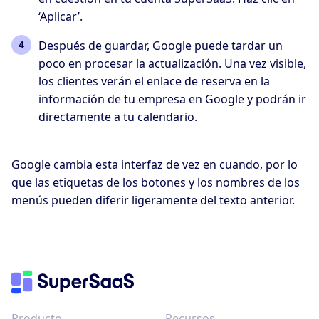
‘Aplicar’.
Después de guardar, Google puede tardar un
poco en procesar la actualización. Una vez visible,
los clientes verán el enlace de reserva en la
información de tu empresa en Google y podrán ir
directamente a tu calendario.
Google cambia esta interfaz de vez en cuando, por lo
que las etiquetas de los botones y los nombres de los
menús pueden diferir ligeramente del texto anterior.
Producto
Recursos