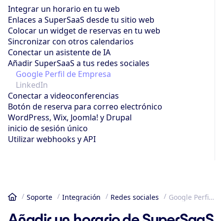
Integrar un horario en tu web
Enlaces a SuperSaaS desde tu sitio web
Colocar un widget de reservas en tu web
Sincronizar con otros calendarios
Conectar un asistente de IA
Añadir SuperSaaS a tus redes sociales
Google Perfil de Empresa
LinkedIn
Conectar a videoconferencias
Botón de reserva para correo electrónico
WordPress, Wix, Joomla! y Drupal
inicio de sesión único
Utilizar webhooks y API
Soporte
Integración
Redes sociales
Google Perfil de Empresa
Inicio
Añadir un horario de SuperSaaS