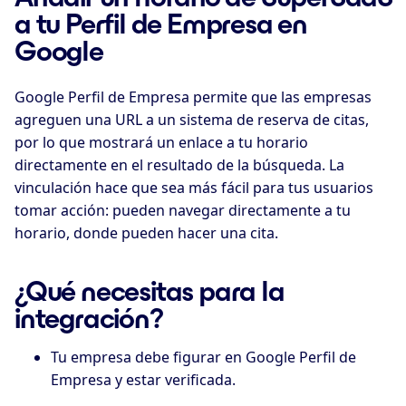
a tu Perfil de Empresa en
Google
Google Perfil de Empresa permite que las empresas
agreguen una URL a un sistema de reserva de citas,
por lo que mostrará un enlace a tu horario
directamente en el resultado de la búsqueda. La
vinculación hace que sea más fácil para tus usuarios
tomar acción: pueden navegar directamente a tu
horario, donde pueden hacer una cita.
¿Qué necesitas para la
integración?
Tu empresa debe figurar en Google Perfil de
Empresa y estar verificada.