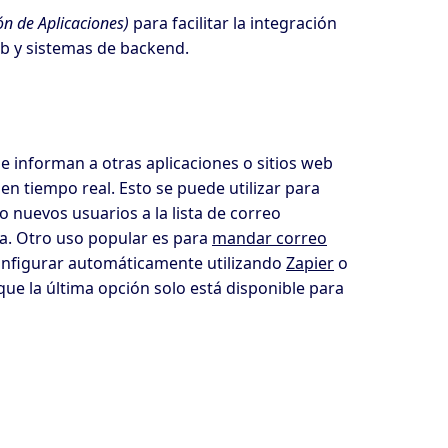
ón de Aplicaciones)
para facilitar la integración
web y sistemas de backend.
 informan a otras aplicaciones o sitios web
n tiempo real. Esto se puede utilizar para
o nuevos usuarios a la lista de correo
a. Otro uso popular es para
mandar correo
nfigurar automáticamente utilizando
Zapier
o
 la última opción solo está disponible para