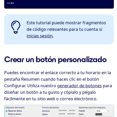
</a>
Este tutorial puede mostrar fragmentos
de código relevantes para tu cuenta si
inicias sesión
.
Crear un botón personalizado
Puedes encontrar el enlace correcto a tu horario en la
pestaña Resumen cuando haces clic en el botón
Configurar.
Utiliza nuestro
generador de botones
para
diseñar un botón a tu gusto y cópialo y pégalo
fácilmente en tu sitio web o correo electrónico.