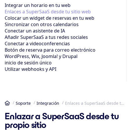
Integrar un horario en tu web
Enlaces a SuperSaaS desde tu sitio web
Colocar un widget de reservas en tu web
Sincronizar con otros calendarios
Conectar un asistente de IA
Añadir SuperSaaS a tus redes sociales
Conectar a videoconferencias
Botón de reserva para correo electrónico
WordPress, Wix, Joomla! y Drupal
inicio de sesión único
Utilizar webhooks y API
Soporte
Integración
Enlaces a SuperSaaS desde tu sitio web
Inicio
Enlazar a SuperSaaS desde tu
propio sitio