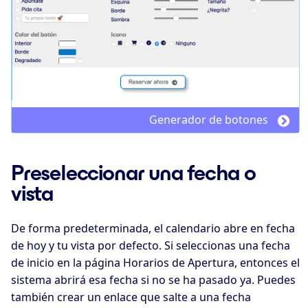
Generador de botones
Preseleccionar una fecha o
vista
De forma predeterminada, el calendario abre en fecha
de hoy y tu vista por defecto. Si seleccionas una fecha
de inicio en la página Horarios de Apertura, entonces el
sistema abrirá esa fecha si no se ha pasado ya. Puedes
también crear un enlace que salte a una fecha