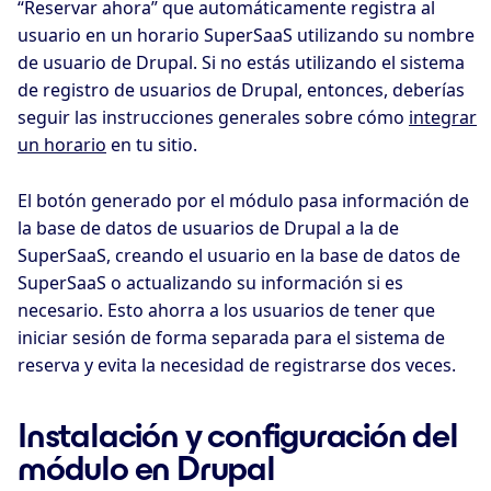
“Reservar ahora” que automáticamente registra al
usuario en un horario SuperSaaS utilizando su nombre
de usuario de Drupal. Si no estás utilizando el sistema
de registro de usuarios de Drupal, entonces, deberías
seguir las instrucciones generales sobre cómo
integrar
un horario
en tu sitio.
El botón generado por el módulo pasa información de
la base de datos de usuarios de Drupal a la de
SuperSaaS, creando el usuario en la base de datos de
SuperSaaS o actualizando su información si es
necesario. Esto ahorra a los usuarios de tener que
iniciar sesión de forma separada para el sistema de
reserva y evita la necesidad de registrarse dos veces.
Instalación y configuración del
módulo en Drupal