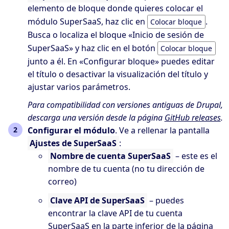
elemento de bloque donde quieres colocar el
módulo SuperSaaS, haz clic en
.
Colocar bloque
Busca o localiza el bloque «Inicio de sesión de
SuperSaaS» y haz clic en el botón
Colocar bloque
junto a él. En «Configurar bloque» puedes editar
el título o desactivar la visualización del título y
ajustar varios parámetros.
Para compatibilidad con versiones antiguas de Drupal,
descarga una versión desde la página
GitHub releases
.
Configurar el módulo
. Ve a rellenar la pantalla
Ajustes de SuperSaaS
:
Nombre de cuenta SuperSaaS
– este es el
nombre de tu cuenta (no tu dirección de
correo)
Clave API de SuperSaaS
– puedes
encontrar la clave API de tu cuenta
SuperSaaS en la parte inferior de la página