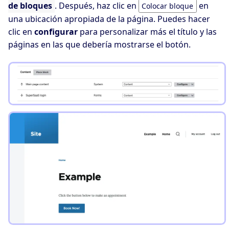
de bloques
. Después, haz clic en
en
Colocar bloque
una ubicación apropiada de la página. Puedes hacer
clic en
configurar
para personalizar más el título y las
páginas en las que debería mostrarse el botón.