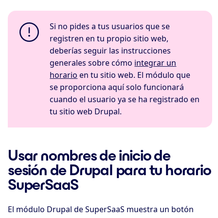
Si no pides a tus usuarios que se
registren en tu propio sitio web,
deberías seguir las instrucciones
generales sobre cómo
integrar un
horario
en tu sitio web. El módulo que
se proporciona aquí solo funcionará
cuando el usuario ya se ha registrado en
tu sitio web Drupal.
Usar nombres de inicio de
sesión de Drupal para tu horario
SuperSaaS
El módulo Drupal de SuperSaaS muestra un botón