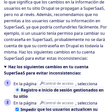
lo que significa que los cambios en la información de
usuarios en tu sitio Drupal se propagan a SuperSaaS,
pero no al revés. Además, recomendamos que no
permitas a los usuarios cambiar su información en
SuperSaaS, ya que podría confundirles fácilmente. Por
ejemplo, si un usuario tenía permiso para cambiar su
contraseña en SuperSaaS, probablemente no se dará
cuenta de que su contraseña en Drupal es todavía la
misma. Haz los siguientes cambios en tu cuenta
SuperSaaS para evitar estas inconsistencias:
Haz los siguientes cambios en tu cuenta
SuperSaaS para evitar inconsistencias:
En la página
Control de acceso
, selecciona
Registro
e inicio de sesión gestionados en
tu sitio
En la página
Control de acceso
, selecciona
Impedir
que los usuarios actualicen su