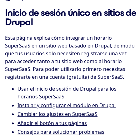
Inicio de sesión único en sitios de
Drupal
Esta página explica cómo integrar un horario
SuperSaaS en un sitio web basado en Drupal, de modo
que tus usuarios solo necesiten registrarse una vez
para acceder tanto a tu sitio web como al horario
SuperSaaS. Para poder utilizarlo primero necesitas
registrarte en una cuenta (gratuita) de SuperSaaS.
Usar el inicio de sesión de Drupal para los
horarios SuperSaaS
Instalar y configurar el módulo en Drupal
Cambiar los ajustes en SuperSaaS
Añadir el botón a tus páginas
Consejos para solucionar problemas