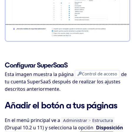
Configurar SuperSaaS
Esta imagen muestra la página
Control de acceso
de
tu cuenta SuperSaaS después de realizar los ajustes
descritos anteriormente.
Añadir el botón a tus páginas
En el menú principal ve a
Administrar
>
Estructura
(Drupal 10.2 u 11) y selecciona la opción
Disposición