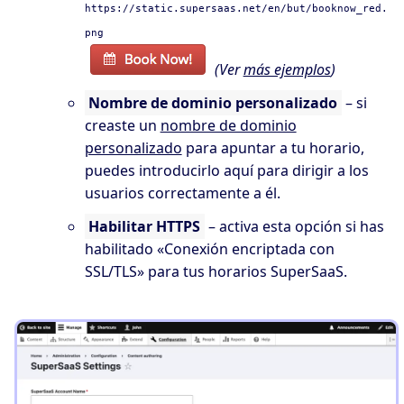
https://static.supersaas.net/en/but/booknow_red.
png
(Ver
más ejemplos
)
Nombre de dominio personalizado
– si
creaste un
nombre de dominio
personalizado
para apuntar a tu horario,
puedes introducirlo aquí para dirigir a los
usuarios correctamente a él.
Habilitar HTTPS
– activa esta opción si has
habilitado «Conexión encriptada con
SSL/TLS» para tus horarios SuperSaaS.