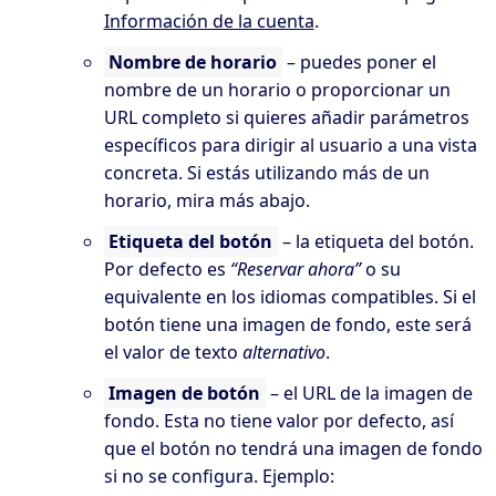
Información de la cuenta
.
Nombre de horario
– puedes poner el
nombre de un horario o proporcionar un
URL completo si quieres añadir parámetros
específicos para dirigir al usuario a una vista
concreta. Si estás utilizando más de un
horario, mira más abajo.
Etiqueta del botón
– la etiqueta del botón.
Por defecto es
“Reservar ahora”
o su
equivalente en los idiomas compatibles. Si el
botón tiene una imagen de fondo, este será
el valor de texto
alternativo
.
Imagen de botón
– el URL de la imagen de
fondo. Esta no tiene valor por defecto, así
que el botón no tendrá una imagen de fondo
si no se configura. Ejemplo: