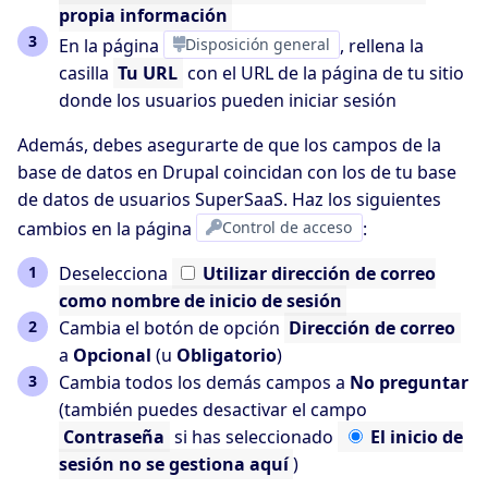
propia información
En la página
Disposición general
, rellena la
casilla
Tu URL
con el URL de la página de tu sitio
donde los usuarios pueden iniciar sesión
Además, debes asegurarte de que los campos de la
base de datos en Drupal coincidan con los de tu base
de datos de usuarios SuperSaaS. Haz los siguientes
cambios en la página
Control de acceso
:
Deselecciona
Utilizar
dirección de correo
como nombre de inicio de sesión
Cambia el botón de opción
Dirección de correo
a
Opcional
(u
Obligatorio
)
Cambia todos los demás campos a
No preguntar
(también puedes desactivar el campo
Contraseña
si has seleccionado
El
inicio de
sesión no se gestiona aquí
)