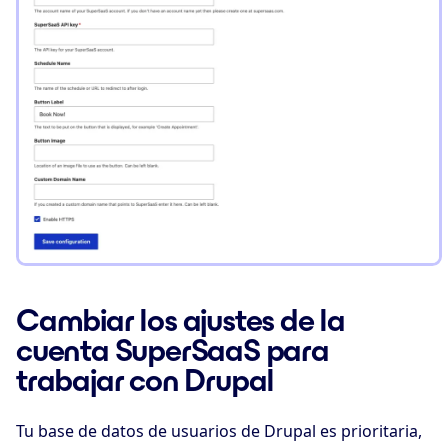
Cambiar los ajustes de la
cuenta SuperSaaS para
trabajar con Drupal
Tu base de datos de usuarios de Drupal es prioritaria,