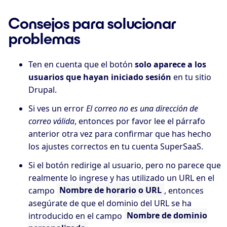
Consejos para solucionar
problemas
Ten en cuenta que el botón
solo aparece a los
usuarios que hayan iniciado sesión
en tu sitio
Drupal.
Si ves un error
El correo no es una dirección de
correo válida
, entonces por favor lee el párrafo
anterior otra vez para confirmar que has hecho
los ajustes correctos en tu cuenta SuperSaaS.
Si el botón redirige al usuario, pero no parece que
realmente lo ingrese y has utilizado un URL en el
campo
Nombre de horario o URL
, entonces
asegúrate de que el dominio del URL se ha
introducido en el campo
Nombre de dominio