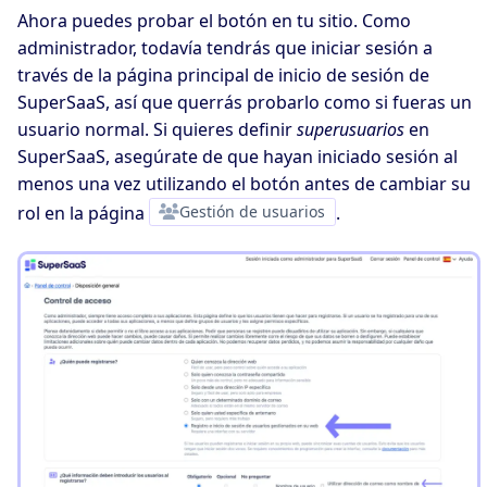
Ahora puedes probar el botón en tu sitio. Como
administrador, todavía tendrás que iniciar sesión a
través de la página principal de inicio de sesión de
SuperSaaS, así que querrás probarlo como si fueras un
usuario normal. Si quieres definir
superusuarios
en
SuperSaaS, asegúrate de que hayan iniciado sesión al
menos una vez utilizando el botón antes de cambiar su
rol en la página
Gestión de usuarios
.