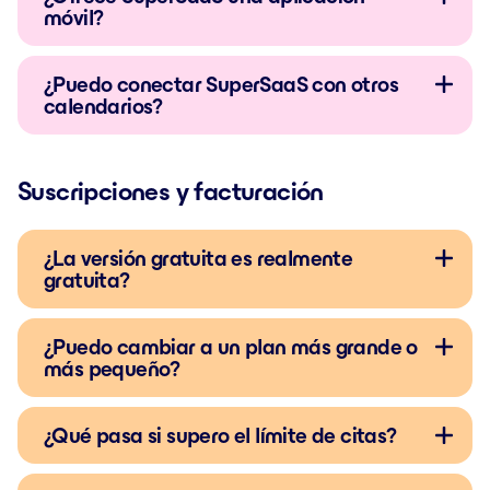
móvil?
¿Puedo conectar SuperSaaS con otros
calendarios?
Suscripciones y facturación
¿La versión gratuita es realmente
gratuita?
¿Puedo cambiar a un plan más grande o
más pequeño?
¿Qué pasa si supero el límite de citas?