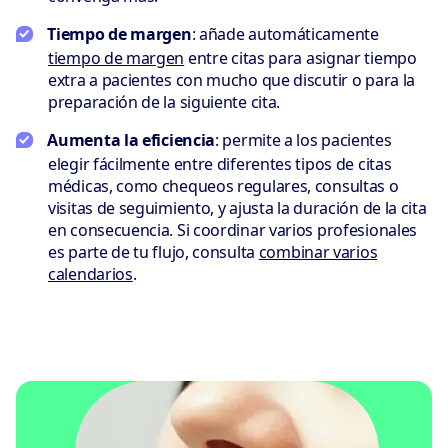
Tiempo de margen
: añade automáticamente
tiempo de margen
entre citas para asignar tiempo
extra a pacientes con mucho que discutir o para la
preparación de la siguiente cita.
Aumenta la eficiencia
: permite a los pacientes
elegir fácilmente entre diferentes tipos de citas
médicas, como chequeos regulares, consultas o
visitas de seguimiento, y ajusta la duración de la cita
en consecuencia. Si coordinar varios profesionales
es parte de tu flujo, consulta
combinar varios
calendarios
.