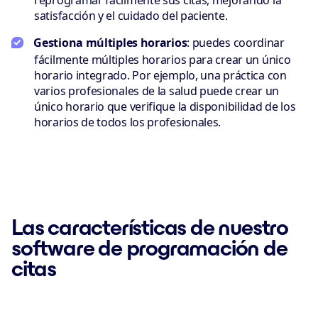
reprogramar fácilmente sus citas, mejorando la
satisfacción y el cuidado del paciente.
Gestiona múltiples horarios
: puedes coordinar
fácilmente múltiples horarios para crear un único
horario integrado. Por ejemplo, una práctica con
varios profesionales de la salud puede crear un
único horario que verifique la disponibilidad de los
horarios de todos los profesionales.
Las características de nuestro
software de programación de
citas