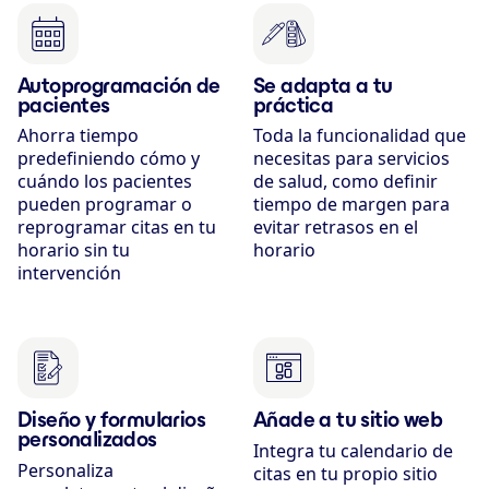
Autoprogramación de
Se adapta a tu
pacientes
práctica
Ahorra tiempo
Toda la funcionalidad que
predefiniendo cómo y
necesitas para servicios
cuándo los pacientes
de salud, como definir
pueden programar o
tiempo de margen para
reprogramar citas en tu
evitar retrasos en el
horario sin tu
horario
intervención
Diseño y formularios
Añade a tu sitio web
personalizados
Integra tu calendario de
Personaliza
citas en tu propio sitio