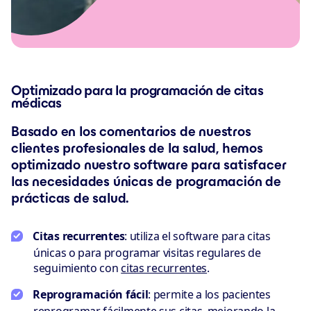
Optimizado para la programación de citas
médicas
Basado en los comentarios de nuestros
clientes profesionales de la salud, hemos
optimizado nuestro software para satisfacer
las necesidades únicas de programación de
prácticas de salud.
Citas recurrentes
: utiliza el software para citas
únicas o para programar visitas regulares de
seguimiento con
citas recurrentes
.
Reprogramación fácil
: permite a los pacientes