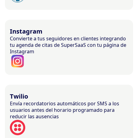
Instagram
Convierte a tus seguidores en clientes integrando
tu agenda de citas de SuperSaaS con tu página de
Instagram
Twilio
Envía recordatorios automáticos por SMS a los
usuarios antes del horario programado para
reducir las ausencias