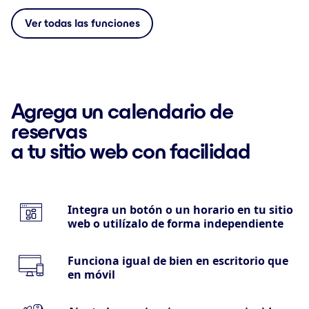
Ver todas las funciones
Agrega un calendario de
reservas
a tu sitio web con facilidad
Integra un botón o un horario en tu sitio
web o utilízalo de forma independiente
Funciona igual de bien en escritorio que
en móvil