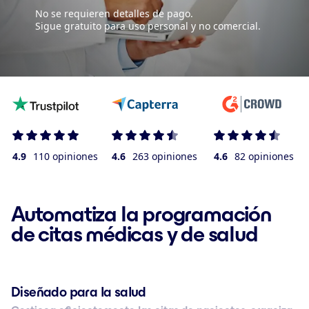
No se requieren detalles de pago.
Sigue gratuito para uso personal y no comercial.
4.9
110 opiniones
4.6
263 opiniones
4.6
82 opiniones
Automatiza la programación
de citas médicas y de salud
Diseñado para la salud