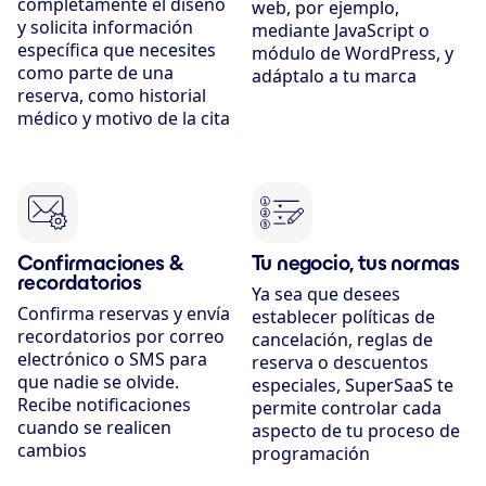
completamente el diseño
web, por ejemplo,
y solicita información
mediante JavaScript o
específica que necesites
módulo de WordPress, y
como parte de una
adáptalo a tu marca
reserva, como historial
médico y motivo de la cita
Confirmaciones &
Tu negocio, tus normas
recordatorios
Ya sea que desees
Confirma reservas y envía
establecer políticas de
recordatorios por correo
cancelación, reglas de
electrónico o SMS para
reserva o descuentos
que nadie se olvide.
especiales, SuperSaaS te
Recibe notificaciones
permite controlar cada
cuando se realicen
aspecto de tu proceso de
cambios
programación