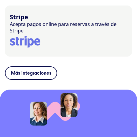
Stripe
Acepta pagos online para reservas a través de
Stripe
Más integraciones