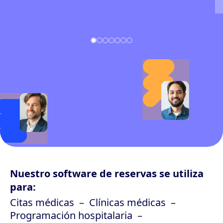
Nuestro software de reservas se utiliza
para:
Citas médicas
Clínicas médicas
Programación hospitalaria