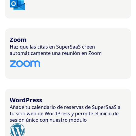
Zoom
Haz que las citas en SuperSaaS creen
automáticamente una reunión en Zoom
WordPress
Añade tu calendario de reservas de SuperSaaS a
tu sitio web de WordPress y permite el inicio de
sesión único con nuestro módulo