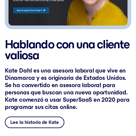
Hablando con una cliente
valiosa
Kate Dahl es una asesora laboral que vive en
Dinamarca y es originaria de Estados Unidos.
Se ha convertido en asesora laboral para
personas que buscan una nueva oportunidad.
Kate comenzó a usar SuperSaaS en 2020 para
programar sus citas online.
Lee la historia de Kate