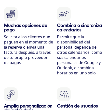
Muchas opciones de
Combina o sincroniza
pago
calendarios
Solicita a los clientes que
Permite que la
paguen en el momento de
disponibilidad del
la reserva o envía una
personal dependa de
factura después, a través
otros calendarios, como
de tu propio proveedor
sus calendarios
de pagos
personales de Google y
Outlook, o combina
horarios en uno solo
Amplia personalización
Gestión de usuarios