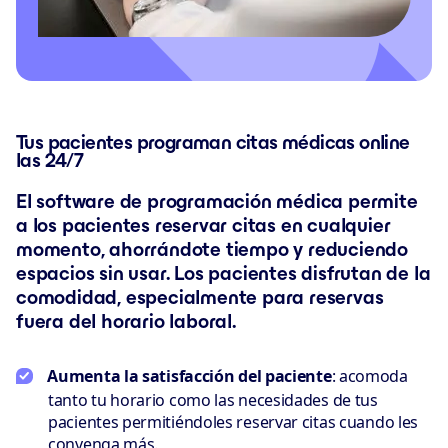
Tus pacientes programan citas médicas online
las 24/7
El software de programación médica permite
a los pacientes reservar citas en cualquier
momento, ahorrándote tiempo y reduciendo
espacios sin usar. Los pacientes disfrutan de la
comodidad, especialmente para reservas
fuera del horario laboral.
Aumenta la satisfacción del paciente
: acomoda
tanto tu horario como las necesidades de tus
pacientes permitiéndoles reservar citas cuando les
convenga más.