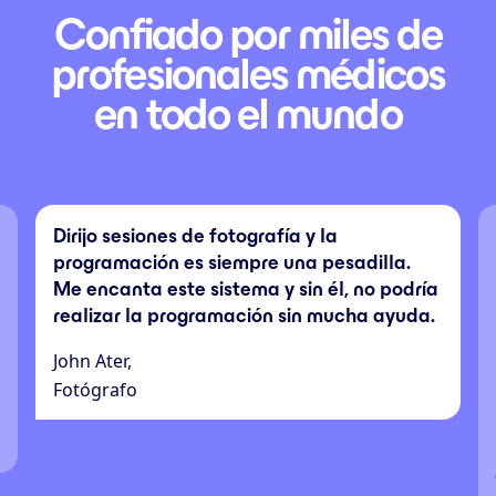
Confiado por miles de
profesionales médicos
en todo el mundo
Dirijo sesiones de fotografía y la
programación es siempre una pesadilla.
Me encanta este sistema y sin él, no podría
realizar la programación sin mucha ayuda.
John Ater,
Fotógrafo