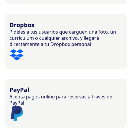
Dropbox
Pídeles a tus usuarios que carguen una foto, un
currículum o cualquier archivo, y llegará
directamente a tu Dropbox personal
PayPal
Acepta pagos online para reservas a través de
PayPal