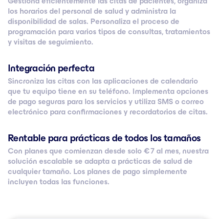
Gestiona eficientemente las citas de pacientes, organiza
los horarios del personal de salud y administra la
disponibilidad de salas. Personaliza el proceso de
programación para varios tipos de consultas, tratamientos
y visitas de seguimiento.
Integración perfecta
Sincroniza las citas con las aplicaciones de calendario
que tu equipo tiene en su teléfono. Implementa opciones
de pago seguras para los servicios y utiliza SMS o correo
electrónico para confirmaciones y recordatorios de citas.
Rentable para prácticas de todos los tamaños
Con planes que comienzan desde solo € 7 al mes, nuestra
solución escalable se adapta a prácticas de salud de
cualquier tamaño. Los planes de pago simplemente
incluyen todas las funciones.