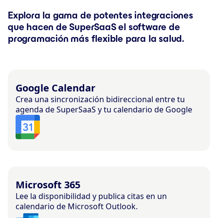
Explora la gama de potentes integraciones
que hacen de SuperSaaS el software de
programación más flexible para la salud.
Google Calendar
Crea una sincronización bidireccional entre tu
agenda de SuperSaaS y tu calendario de Google
Microsoft 365
Lee la disponibilidad y publica citas en un
calendario de Microsoft Outlook.