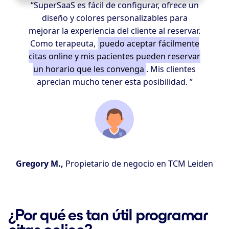
“SuperSaaS es fácil de configurar, ofrece un
diseño y colores personalizables para
mejorar la experiencia del cliente al reservar.
Como terapeuta,
puedo aceptar fácilmente
citas online y mis pacientes pueden reservar
un horario que les convenga
. Mis clientes
aprecian mucho tener esta posibilidad. ”
Gregory M.,
Propietario de negocio en TCM Leiden
¿Por qué es tan útil programar