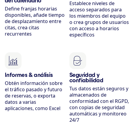
del calendario
Establece niveles de
Define franjas horarias
acceso separados para
disponibles, añade tiempo
los miembros del equipo
de desplazamiento entre
o crea grupos de usuarios
citas, crea citas
con acceso a horarios
recurrentes
específicos
Informes & análisis
Seguridad y
confiabilidad
Obtén información sobre
Tus datos están seguros y
el tráfico pasado y futuro
almacenados de
de reservas, o exporta
conformidad con el RGPD,
datos a varias
con copias de seguridad
aplicaciones, como Excel
automáticas y monitoreo
24/7