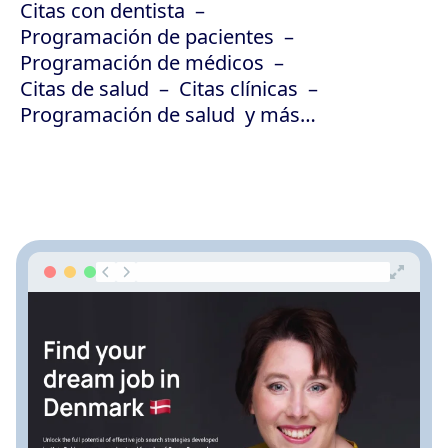
Citas con dentista
Programación de pacientes
Programación de médicos
Citas de salud
Citas clínicas
Programación de salud
y más…