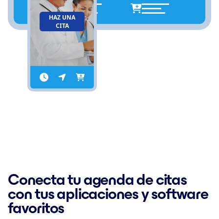
HAZ UNA
CITA
Conecta tu agenda de citas
con tus aplicaciones y software
favoritos