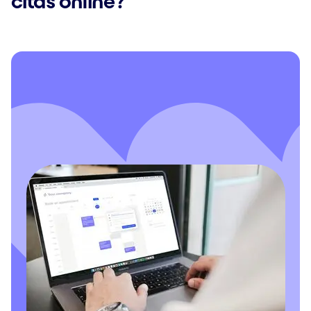
citas online?