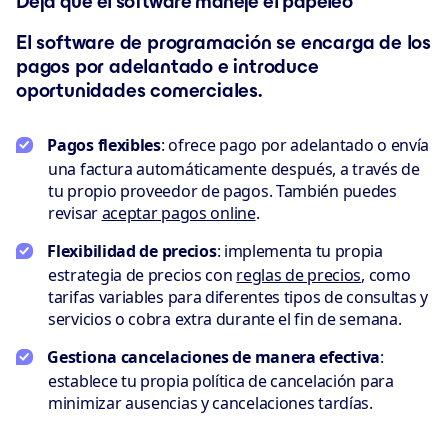
Deja que el software maneje el papeleo
El software de programación se encarga de los
pagos por adelantado e introduce
oportunidades comerciales.
Pagos flexibles
: ofrece pago por adelantado o envía
una factura automáticamente después, a través de
tu propio proveedor de pagos. También puedes
revisar
aceptar pagos online
.
Flexibilidad de precios
: implementa tu propia
estrategia de precios con
reglas de precios
, como
tarifas variables para diferentes tipos de consultas y
servicios o cobra extra durante el fin de semana.
Gestiona cancelaciones de manera efectiva
:
establece tu propia política de cancelación para
minimizar ausencias y cancelaciones tardías.