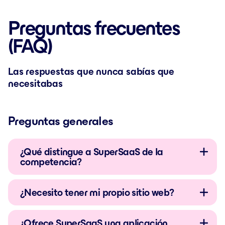
Preguntas frecuentes
(FAQ)
Las respuestas que nunca sabías que
necesitabas
Preguntas generales
¿Qué distingue a SuperSaaS de la
competencia?
¿Necesito tener mi propio sitio web?
¿Ofrece SuperSaaS una aplicación