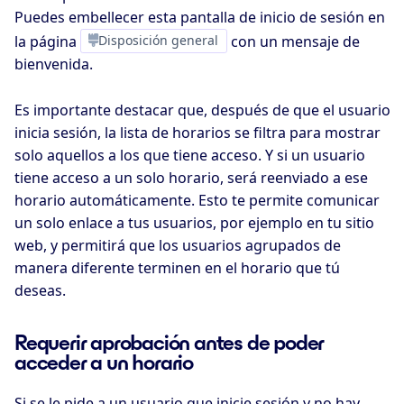
Puedes embellecer esta pantalla de inicio de sesión en
la página
Disposición general
con un mensaje de
bienvenida.
Es importante destacar que, después de que el usuario
inicia sesión, la lista de horarios se filtra para mostrar
solo aquellos a los que tiene acceso. Y si un usuario
tiene acceso a un solo horario, será reenviado a ese
horario automáticamente. Esto te permite comunicar
un solo enlace a tus usuarios, por ejemplo en tu sitio
web, y permitirá que los usuarios agrupados de
manera diferente terminen en el horario que tú
deseas.
Requerir aprobación antes de poder
acceder a un horario
Si se le pide a un usuario que inicie sesión y no hay