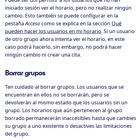
Puede ser útil permitir a los usuarios que no han
iniciado sesión ver el horario, pero no realizar ningún
cambio. Esto también se puede configurar en la
pestaña
Acceso
como se explica en la sección
Qué
pueden hacer los usuarios en mi horario
. Si un usuario
de otro grupo ahora intenta ver el horario, en este
caso podrá hacerlo, sin embargo, no podrá hacer
ningún cambio ni crear una cita.
Borrar grupos
Ten cuidado al borrar grupos. Los usuarios que se
encuentran en ellos no se borrarán, pero se
devolverán al mismo estado que los usuarios sin un
grupo. Los horarios que aún pertenecen al grupo
borrado permanecerán inaccesibles hasta que cambies
su grupo a uno existente o desactives las limitaciones
del grupo.