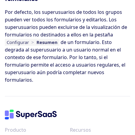
Por defecto, los superusuarios de todos los grupos
pueden ver todos los formularios y editarlos. Los
superusuarios pueden excluirse de la visualización de
formularios no destinados a ellos en la pestaña
de un formulario. Esto
Configurar
>
Resumen
degrada al superusuario a un usuario normal en el
contexto de ese formulario. Por lo tanto, si el
formulario permite el acceso a usuarios regulares, el
superusuario aún podría completar nuevos
formularios.
Producto
Recursos