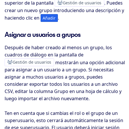
superior de la pantalla
Gestión de usuarios
. Puedes
crear un nuevo grupo introduciendo una descripción y
haciendo clic en
.
Añadir
Asignar a usuarios a grupos
Después de haber creado al menos un grupo, los
cuadros de diálogo en la pantalla de
Gestión de usuarios
mostrarán una opción adicional
para asignar a un usuario a un grupo. Si necesitas
asignar a muchos usuarios a grupos, puedes
considerar exportar todos los usuarios a un archivo
CSV, editar la columna Grupo en una hoja de cálculo y
luego importar el archivo nuevamente.
Ten en cuenta que si cambias el rol o el grupo de un
superusuario, esto cerrará automáticamente la sesión
de ese superusuario. El usuario deberá iniciar sesión