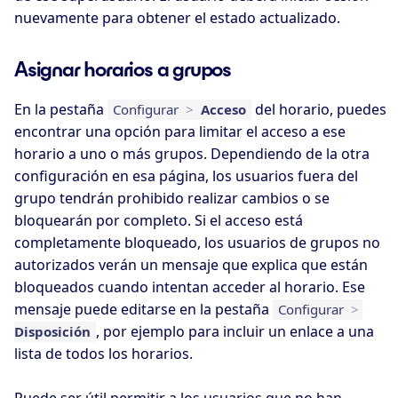
nuevamente para obtener el estado actualizado.
Asignar horarios a grupos
En la pestaña
del horario, puedes
Configurar
>
Acceso
encontrar una opción para limitar el acceso a ese
horario a uno o más grupos. Dependiendo de la otra
configuración en esa página, los usuarios fuera del
grupo tendrán prohibido realizar cambios o se
bloquearán por completo. Si el acceso está
completamente bloqueado, los usuarios de grupos no
autorizados verán un mensaje que explica que están
bloqueados cuando intentan acceder al horario. Ese
mensaje puede editarse en la pestaña
Configurar
>
, por ejemplo para incluir un enlace a una
Disposición
lista de todos los horarios.