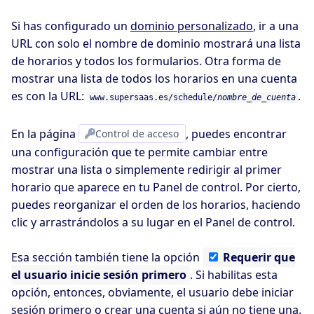
Si has configurado un
dominio personalizado
, ir a una
URL con solo el nombre de dominio mostrará una lista
de horarios y todos los formularios. Otra forma de
mostrar una lista de todos los horarios en una cuenta
es con la URL:
.
www.supersaas.es/schedule/
nombre_de_cuenta
En la página
Control de acceso
, puedes encontrar
una configuración que te permite cambiar entre
mostrar una lista o simplemente redirigir al primer
horario que aparece en tu Panel de control. Por cierto,
puedes reorganizar el orden de los horarios, haciendo
clic y arrastrándolos a su lugar en el Panel de control.
Esa sección también tiene la opción
Requerir
que
el usuario inicie sesión primero
. Si habilitas esta
opción, entonces, obviamente, el usuario debe iniciar
sesión primero o crear una cuenta si aún no tiene una.