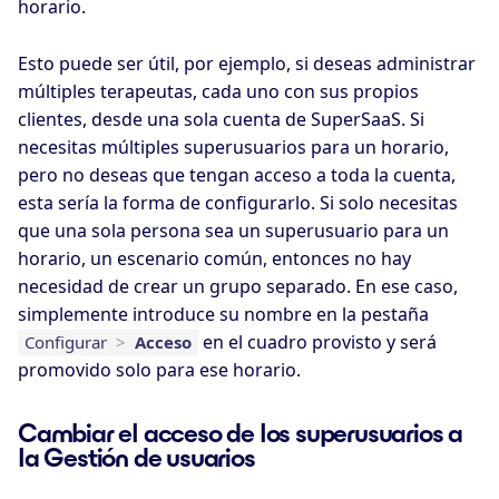
horario.
Esto puede ser útil, por ejemplo, si deseas administrar
múltiples terapeutas, cada uno con sus propios
clientes, desde una sola cuenta de SuperSaaS. Si
necesitas múltiples superusuarios para un horario,
pero no deseas que tengan acceso a toda la cuenta,
esta sería la forma de configurarlo. Si solo necesitas
que una sola persona sea un superusuario para un
horario, un escenario común, entonces no hay
necesidad de crear un grupo separado. En ese caso,
simplemente introduce su nombre en la pestaña
en el cuadro provisto y será
Configurar
>
Acceso
promovido solo para ese horario.
Cambiar el acceso de los superusuarios a
la Gestión de usuarios