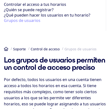
Controlar el acceso a tus horarios
¿Quién se puede registrar?
¿Qué pueden hacer los usuarios en tu horario?
Grupos de usuarios
Soporte
Control de acceso
Grupos de usuarios
Inicio
Los grupos de usuarios permiten
un control de acceso preciso
Por defecto, todos los usuarios en una cuenta tienen
acceso a todos los horarios en esa cuenta. Si tiene
requisitos más complejos, como tener solo ciertos
usuarios a los que se les permite ver diferentes
horarios, eso se puede lograr asignando a tus usuarios