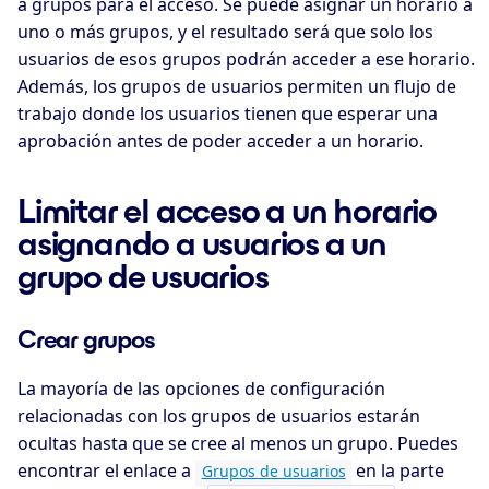
a grupos para el acceso. Se puede asignar un horario a
uno o más grupos, y el resultado será que solo los
usuarios de esos grupos podrán acceder a ese horario.
Además, los grupos de usuarios permiten un flujo de
trabajo donde los usuarios tienen que esperar una
aprobación antes de poder acceder a un horario.
Limitar el acceso a un horario
asignando a usuarios a un
grupo de usuarios
Crear grupos
La mayoría de las opciones de configuración
relacionadas con los grupos de usuarios estarán
ocultas hasta que se cree al menos un grupo. Puedes
encontrar el enlace a
en la parte
Grupos de usuarios