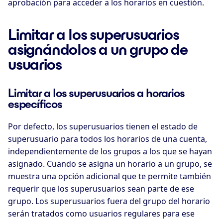
aprobación para acceder a los horarios en cuestión.
Limitar a los superusuarios
asignándolos a un grupo de
usuarios
Limitar a los superusuarios a horarios
específicos
Por defecto, los superusuarios tienen el estado de
superusuario para todos los horarios de una cuenta,
independientemente de los grupos a los que se hayan
asignado. Cuando se asigna un horario a un grupo, se
muestra una opción adicional que te permite también
requerir que los superusuarios sean parte de ese
grupo. Los superusuarios fuera del grupo del horario
serán tratados como usuarios regulares para ese