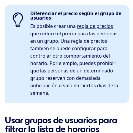
Diferenciar el precio según el grupo de
usuarios
Es posible crear una
regla de precios
que reduce el precio para las personas
en un grupo. Una regla de precios
también se puede configurar para
controlar otro comportamiento del
horario. Por ejemplo, puedes prohibir
que las personas de un determinado
grupo reserven con demasiada
anticipación o solo en ciertos días de la
semana.
Usar grupos de usuarios para
filtrar la lista de horarios