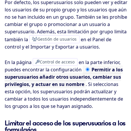
Por defecto, los superusuarios solo pueden ver y editar
los usuarios de su propio grupo y los usuarios que aún
no se han incluido en un grupo. También se les prohíbe
cambiar el grupo o promocionar a un usuario a
superusuario. Además, esta limitación por grupo limita
también la
Gestión de usuarios
en el Panel de
control y el Importar y Exportar a usuarios.
En la página
Control de acceso
en la parte inferior,
puedes encontrar la configuración
Permitir
a los
superusuarios añadir otros usuarios, cambiar sus
privilegios, y actuar en su nombre
. Si seleccionas
esta opción, los superusuarios podrán actualizar y
cambiar a todos los usuarios independientemente de
los grupos a los que se hayan asignado.
Limitar el acceso de los superusuarios a los
formularios