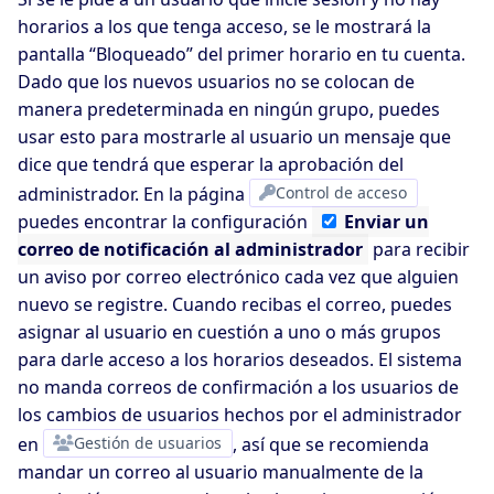
horarios a los que tenga acceso, se le mostrará la
pantalla “Bloqueado” del primer horario en tu cuenta.
Dado que los nuevos usuarios no se colocan de
manera predeterminada en ningún grupo, puedes
usar esto para mostrarle al usuario un mensaje que
dice que tendrá que esperar la aprobación del
administrador. En la página
Control de acceso
puedes encontrar la configuración
Enviar
un
correo de notificación al administrador
para recibir
un aviso por correo electrónico cada vez que alguien
nuevo se registre. Cuando recibas el correo, puedes
asignar al usuario en cuestión a uno o más grupos
para darle acceso a los horarios deseados. El sistema
no manda correos de confirmación a los usuarios de
los cambios de usuarios hechos por el administrador
en
Gestión de usuarios
, así que se recomienda
mandar un correo al usuario manualmente de la