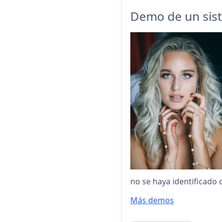
Demo de un sist
no se haya identificado
Más demos