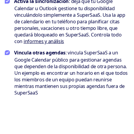
Activa la sincronización
: deja que tu Google
Calendar u Outlook gestione tu disponibilidad
vinculándolo simplemente a SuperSaaS. Usa la app
de calendario en tu teléfono para planificar citas
personales, vacaciones u otro tiempo libre, que
quedará bloqueado en SuperSaaS. Controla todo
con
informes y análisis
Vincula otras agendas
: vincula SuperSaaS a un
Google Calendar público para gestionar agendas
que dependen de la disponibilidad de otra persona.
Un ejemplo es encontrar un horario en el que todos
los miembros de un equipo puedan reunirse
mientras mantienen sus propias agendas fuera de
SuperSaaS