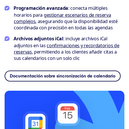
Programación avanzada
: conecta múltiples
horarios para
gestionar escenarios de reserva
complejos
, asegurando que la disponibilidad esté
coordinada con precisión en todas las agendas
Archivos adjuntos iCal
: incluye archivos iCal
adjuntos en las
confirmaciones y recordatorios de
reservas
, permitiendo a los clientes añadir citas a
sus calendarios con un solo clic
Documentación sobre sincronización de calendario