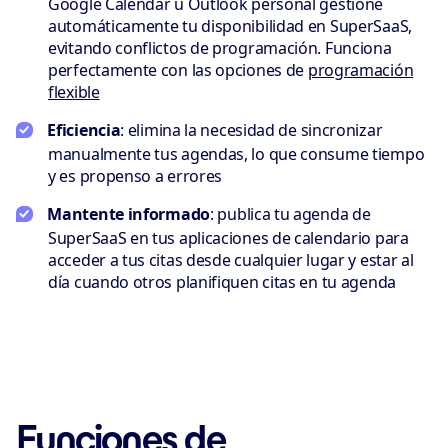
Google Calendar u Outlook personal gestione
automáticamente tu disponibilidad en SuperSaaS,
evitando conflictos de programación. Funciona
perfectamente con las opciones de
programación
flexible
Eficiencia
: elimina la necesidad de sincronizar
manualmente tus agendas, lo que consume tiempo
y es propenso a errores
Mantente informado
: publica tu agenda de
SuperSaaS en tus aplicaciones de calendario para
acceder a tus citas desde cualquier lugar y estar al
día cuando otros planifiquen citas en tu agenda
Funciones de