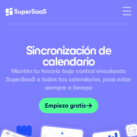
Sincronización de
calendario
Mantén tu horario bajo control vinculando
SuperSaaS a todos tus calendarios, para estar
siempre a tiempo
Empieza gratis